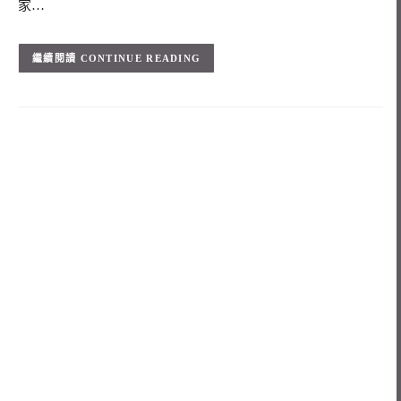
家…
CONTINUE READING