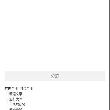
分類
展開全部
|
收合全部
精選文章
旅行大陸
生活剪貼簿