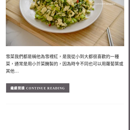
雪菜我們都是稱他為雪裡紅，是我從小到大都很喜歡的一種
菜，通常是用小芥菜醃製的，因為時令不同也可以用蘿蔔葉或
其他…
CONTINUE READING