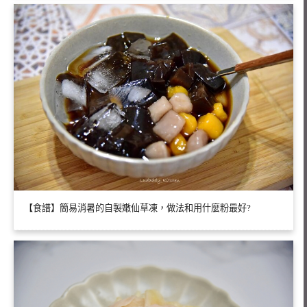
【食譜】簡易消暑的自製嫩仙草凍，做法和用什麼粉最好?