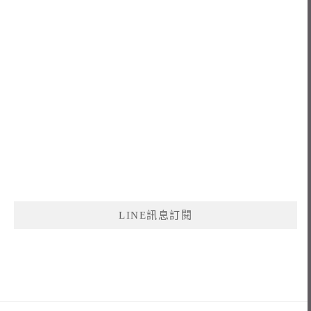
LINE訊息訂閱