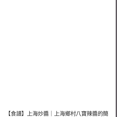
【食譜】上海炒醬｜上海鄉村八寶辣醬的簡