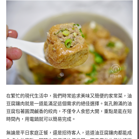
在繁忙的現代生活中，我們時常追求美味又簡便的家常菜，油
豆腐鑲肉就是一道能滿足這個需求的絕佳選擇。氣孔飽滿的油
豆腐包著圓潤鹹香的絞肉，不僅令人食慾大開，重點是能在短
時間內，用電鍋就可以簡易完成。
無論是平日家庭正餐，還是招待客人，這道油豆腐鑲肉都能成