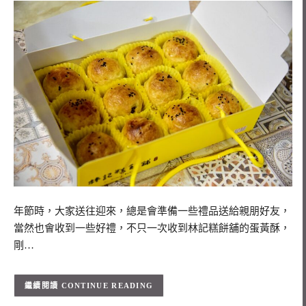
年節時，大家送往迎來，總是會準備一些禮品送給親朋好友，
當然也會收到一些好禮，不只一次收到林記糕餅舖的蛋黃酥，
剛…
CONTINUE READING