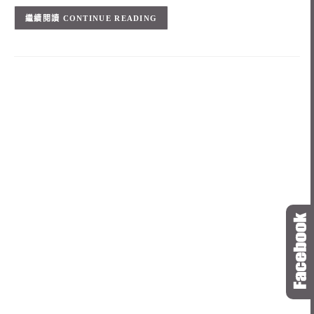
CONTINUE READING