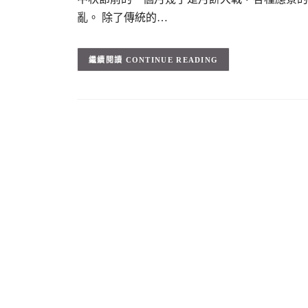
亂。 除了傳統的…
CONTINUE READING