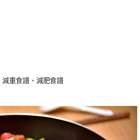
、減重食譜、減肥食譜