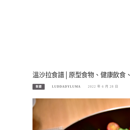
溫沙拉食譜│原型食物、健康飲食
LUDDADYLUMA
2022 年 6 月 28 日
食譜