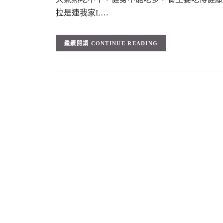
拉是連我家L…
CONTINUE READING