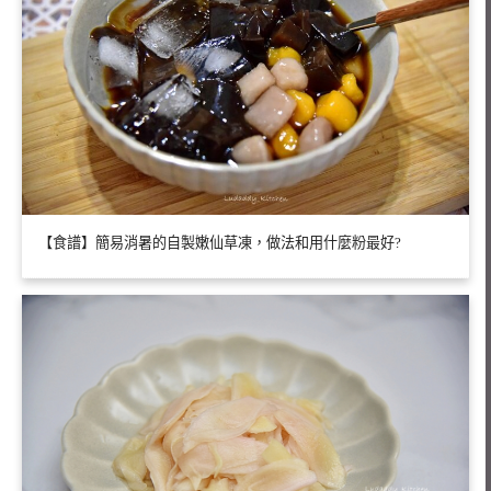
【食譜】簡易消暑的自製嫩仙草凍，做法和用什麼粉最好?