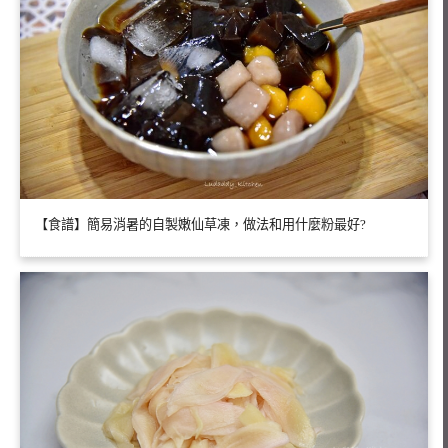
【食譜】簡易消暑的自製嫩仙草凍，做法和用什麼粉最好?