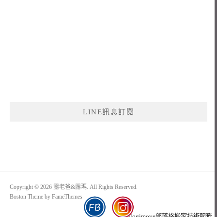
LINE訊息訂閱
Copyright © 2026 露老爸&露瑪. All Rights Reserved.
Boston Theme by
FameThemes
Blogimove部落格搬家技術服務