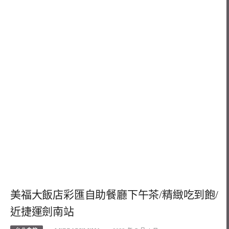
美福大飯店彩匯自助餐廳下午茶/精緻吃到飽/
近捷運劍南站