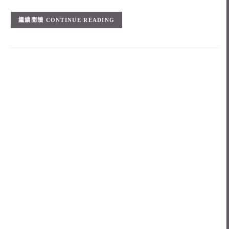
CONTINUE READING