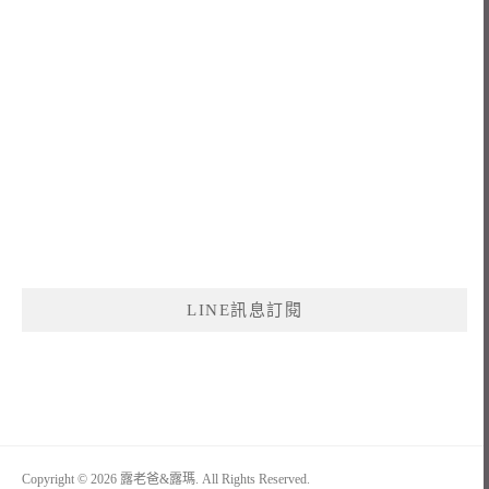
LINE訊息訂閱
Copyright © 2026 露老爸&露瑪. All Rights Reserved.