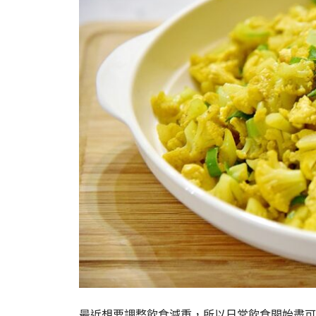
最近想要調整飲食減重，所以日常飲食開始盡可