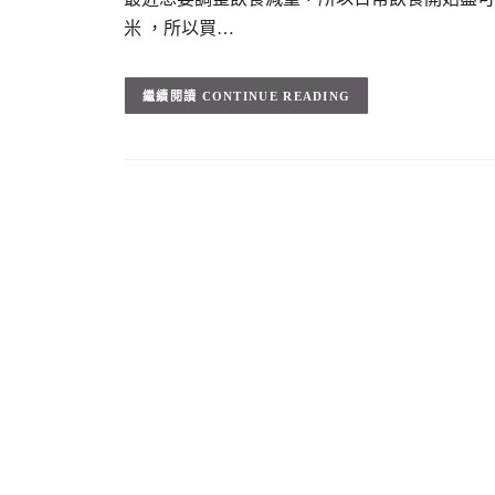
米 ，所以買…
CONTINUE READING