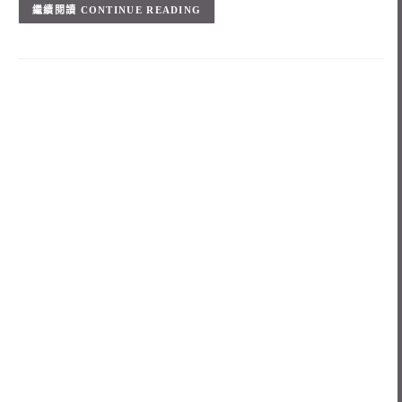
CONTINUE READING