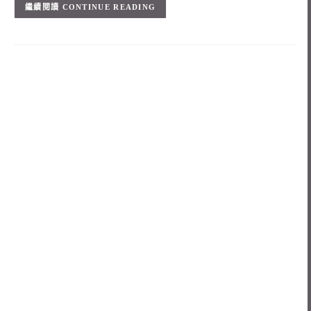
CONTINUE READING