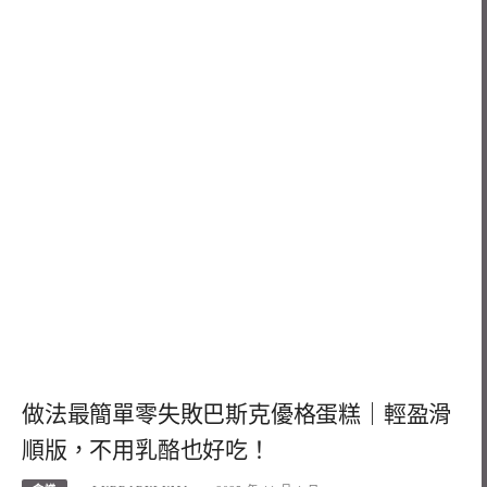
做法最簡單零失敗巴斯克優格蛋糕｜輕盈滑
順版，不用乳酪也好吃！