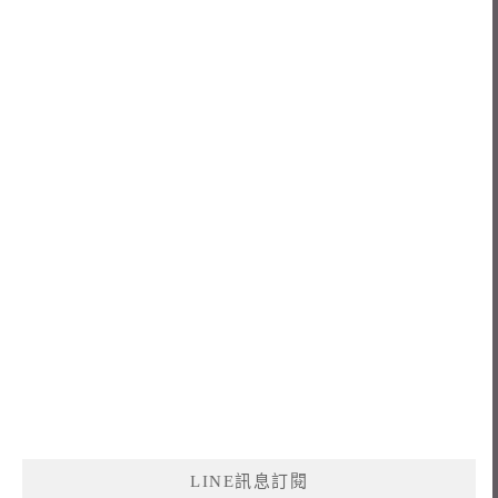
LINE訊息訂閱