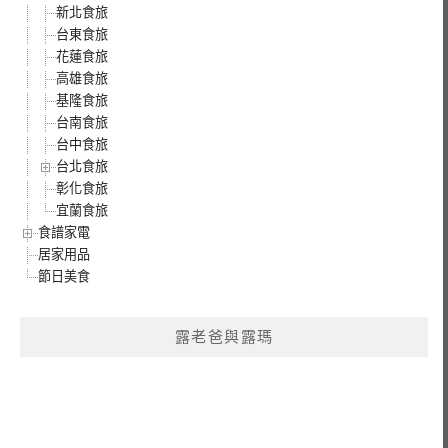
新北食旅
台東食旅
花蓮食旅
高雄食旅
基隆食旅
台南食旅
台中食旅
台北食旅
彰化食旅
宜蘭食旅
食譜家電
居家用品
節日美食
露老爸與露瑪