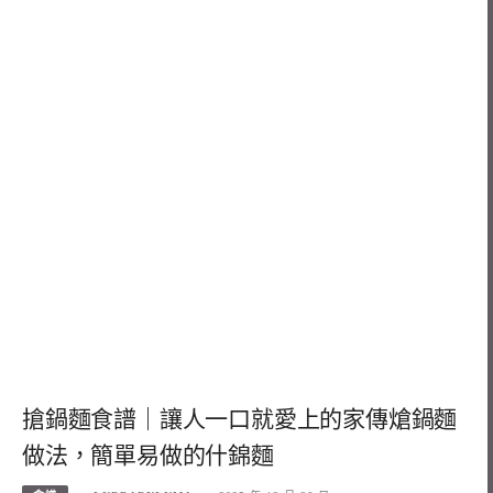
搶鍋麵食譜｜讓人一口就愛上的家傳熗鍋麵
做法，簡單易做的什錦麵