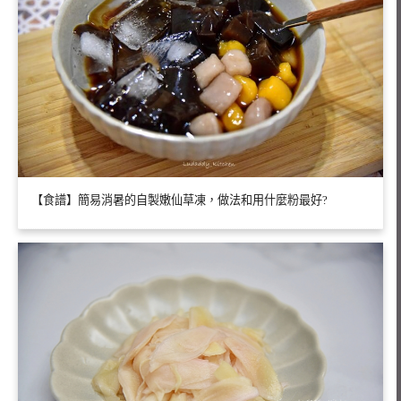
【食譜】簡易消暑的自製嫩仙草凍，做法和用什麼粉最好?