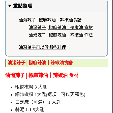
重點整理
油潑辣子│椒麻辣油｜辣椒油食譜
油潑辣子│椒麻辣油｜辣椒油 食材
油潑辣子│椒麻辣油｜辣椒油 作法
油潑辣子可以做哪些料理
油潑辣子│椒麻辣油｜辣椒油食譜
油潑辣子│椒麻辣油｜辣椒油 食材
粗辣椒粉 3 大匙
細辣椒粉 1大匙(選項，可以更顯色)
白芝麻（可選） 1 大匙
蒜泥 1-1.5大匙