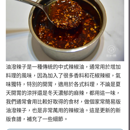
油潑辣子是一種傳統的中式辣椒油，通常用於增加
料理的風味，因為加入了很多香料和花椒辣椒，氣
味獨特，特別的開胃，適用於各式料理，不論是夏
天開胃的涼拌還是冬天濃郁的麻辣，都用這一味，
我們通常會用比較好取得的食材，做個家常簡易版
油潑辣子，也是非常萬用的辣椒油。這是更新的新
版食譜，補充了一些細節。