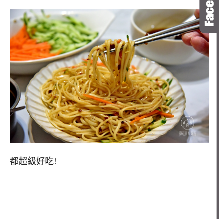
都超級好吃!