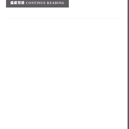
CONTINUE READING