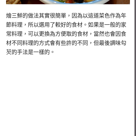
燴三鮮的做法其實很簡單，因為以這道菜色作為年
節料理，所以選用了較好的食材。如果是一般的家
常料理，可以更換為方便取的食材，當然也會因食
材不同料理的方式會有些許的不同，但最後調味勾
芡的手法是一樣的。