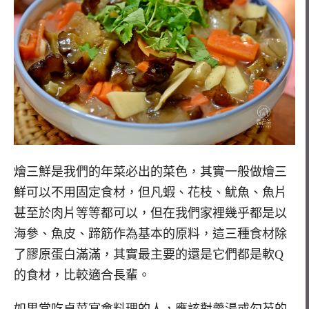
燴三鮮是我們的年菜必出的菜色，其實一般做燴三
鮮可以不用固定食材，但凡蝦、花枝、魷魚、魚片
甚至於肉片等等都可以，但在我們家裡幾乎都是以
海參、魚皮、蹄筋作為基本的原料，這三種食材除
了膠原蛋白滿滿，其實最主要的還是它們都是軟Q
的食材，比較適合長輩。
如果常吃桌菜宴會料理的人，應該對羹湯或勾芡的