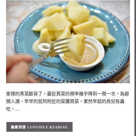
家裡的青菜斷貨了，最近買菜的頻率幾乎降到一周一次，為避
開人潮，早早的就到附近的菜攤買菜，果然早起的鳥兒有蟲
吃，…
CONTINUE READING