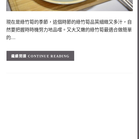
現在是綠竹筍的季節，這個時節的綠竹筍品質細緻又多汁，自
然要把握時時機努力地品嚐。又大又嫩的綠竹筍最適合做簡單
的…
CONTINUE READING