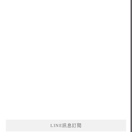
LINE訊息訂閱