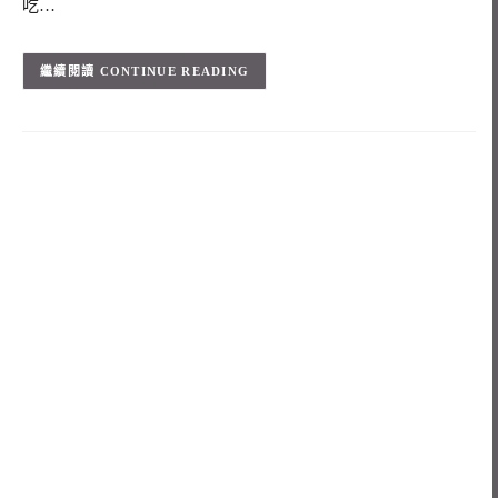
吃…
CONTINUE READING