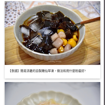
【食譜】簡易消暑的自製嫩仙草凍，做法和用什麼粉最好?