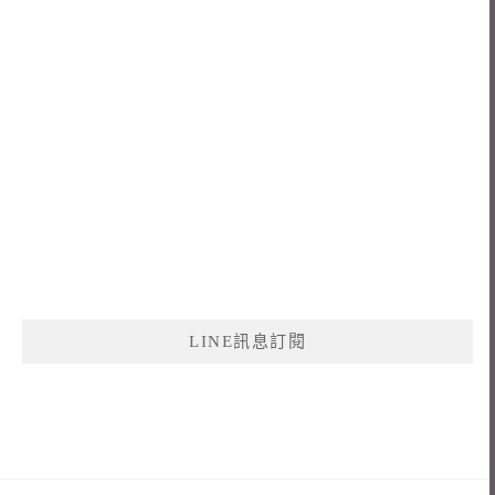
LINE訊息訂閱