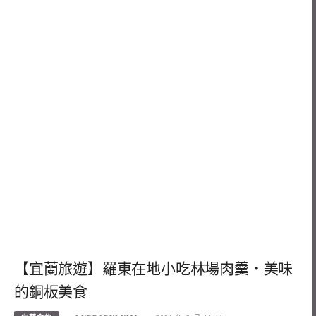
【宜蘭旅遊】羅東在地小吃林場肉羹‧美味
的銅板美食