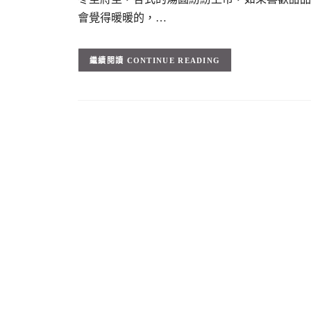
會覺得暖暖的，…
CONTINUE READING