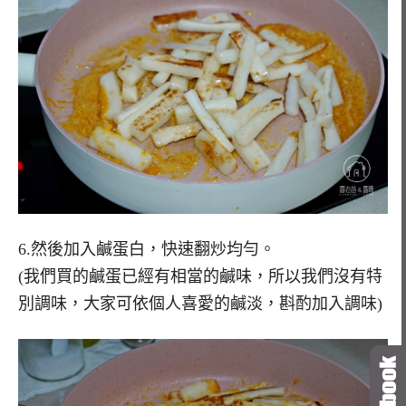
6.然後加入鹹蛋白，快速翻炒均勻。
(我們買的鹹蛋已經有相當的鹹味，所以我們沒有特
別調味，大家可依個人喜愛的鹹淡，斟酌加入調味)