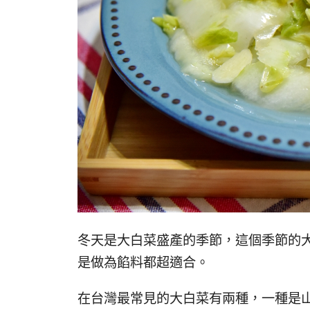
冬天是大白菜盛產的季節，這個季節的大
是做為餡料都超適合。
在台灣最常見的大白菜有兩種，一種是山