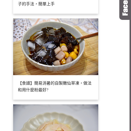
子的手法，簡單上手
【食譜】簡易消暑的自製嫩仙草凍，做法
和用什麼粉最好?