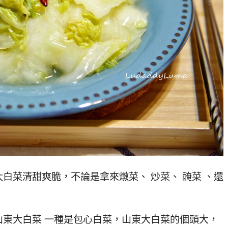
白菜清甜爽脆，不論是拿來燉菜、 炒菜、 醃菜 、還
東大白菜 一種是包心白菜，山東大白菜的個頭大，