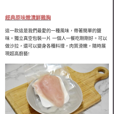
經典原味嫩漬鮮雞胸
這一款這是我們最愛的一種風味，帶著簡單的鹽
味。獨立真空包裝一片 一個人一餐吃剛剛好。可以
做沙拉，還可以變身各種料理，肉質滑嫩，隨時展
現超高廚藝!