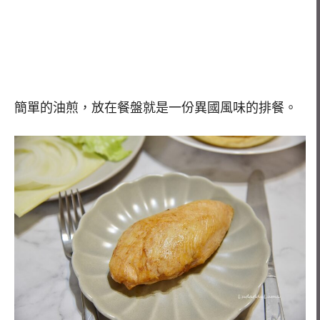
簡單的油煎，放在餐盤就是一份異國風味的排餐。