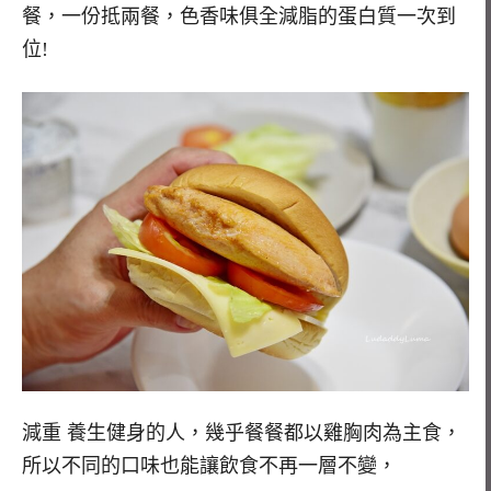
餐，一份抵兩餐，色香味俱全減脂的蛋白質一次到
位!
減重 養生健身的人，幾乎餐餐都以雞胸肉為主食，
所以不同的口味也能讓飲食不再一層不變，