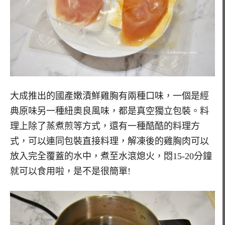
大成推出的國產嫩漬鮮雞胸有兩種口味，一個是經
典原味另一種紐奧良風味，都是真空獨立包裝。料
理上除了蒸煮煎等方式，還有一種酷酷的料理方
式，可以連同包裝直接料理，解凍後的雞胸肉可以
放入完全覆蓋的水中，煮至水滾熄火，悶15-20分鐘
就可以食用啦，是不是很簡單!