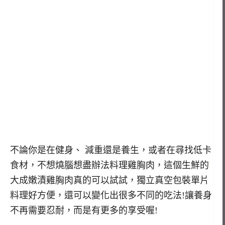
不論你是在健身、 減重還是養生，或者在尋找低卡
食材，不想燒腦想盡辦法料理雞胸肉，這個生鮮的
大成嫩漬雞胸肉真的可以試試，獨立真空包裝單片
料理好方便，還可以變化出很多不同的吃法!讓養身
不再需要忍耐，而是有更多的享受喔!