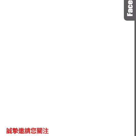
誠摯邀請您關注