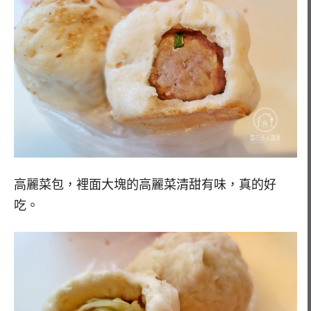
高麗菜包，裡面大塊的高麗菜清甜有味，真的好
吃。