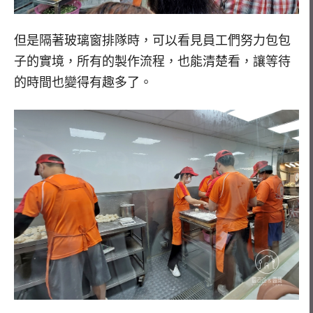
但是隔著玻璃窗排隊時，可以看見員工們努力包包
子的實境，所有的製作流程，也能清楚看，讓等待
的時間也變得有趣多了。