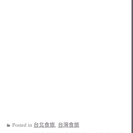
Posted in
台北食旅
,
台灣食旅