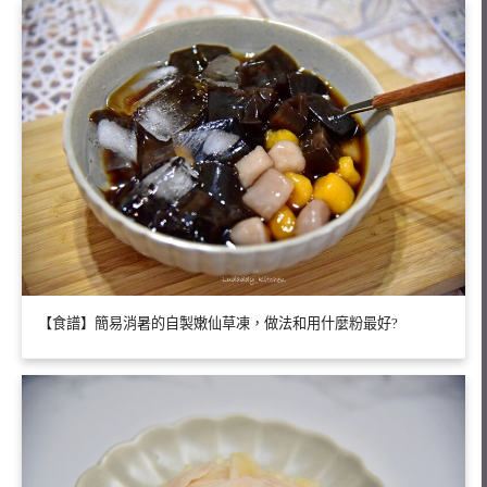
【食譜】簡易消暑的自製嫩仙草凍，做法和用什麼粉最好?