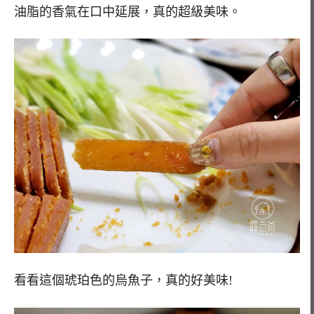
油脂的香氣在口中延展，真的超級美味。
看看這個琥珀色的烏魚子，真的好美味!