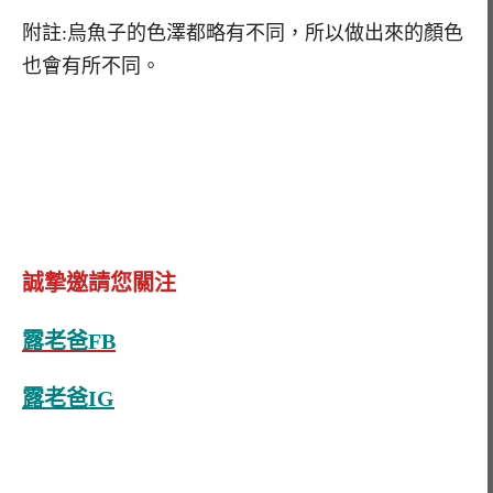
附註:烏魚子的色澤都略有不同，所以做出來的顏色
也會有所不同。
誠摯邀請您關注
露老爸FB
露老爸IG