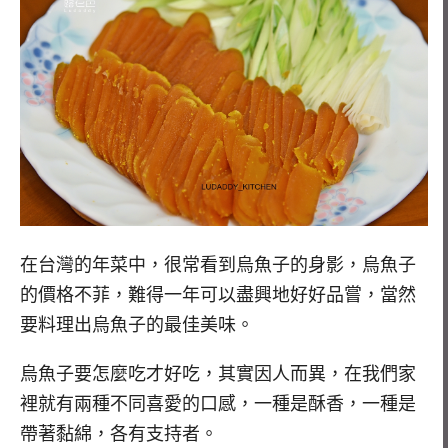
在台灣的年菜中，很常看到烏魚子的身影，烏魚子
的價格不菲，難得一年可以盡興地好好品嘗，當然
要料理出烏魚子的最佳美味。
烏魚子要怎麼吃才好吃，其實因人而異，在我們家
裡就有兩種不同喜愛的口感，一種是酥香，一種是
帶著黏綿，各有支持者。