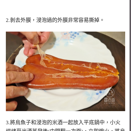
2.剝去外膜，浸泡過的外膜非常容易撕掉。
3.將烏魚子和浸泡的米酒一起放入平底鍋中，小火