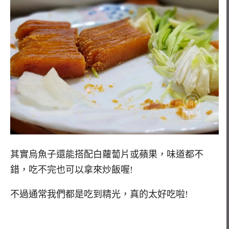
其實烏魚子還能搭配白蘿蔔片或蘋果，味道都不
錯，吃不完也可以拿來炒飯喔!
不過通常我們都是吃到精光，真的太好吃啦!