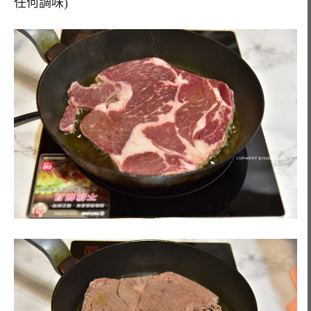
任何調味)