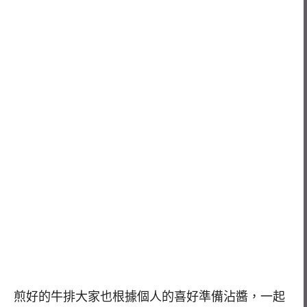
煎好的牛排大家也根據個人的喜好準備沾醬，一起