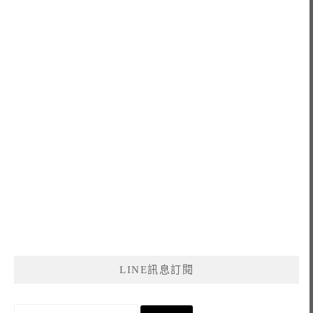
LINE訊息訂閱
搜