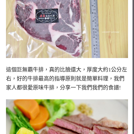
這個巨無霸牛排，真的比臉還大，厚度大約1公分左
右，好的牛排最高的指導原則就是簡單料理，我們
家人都很愛原味牛排，分享一下我們我們的食譜!