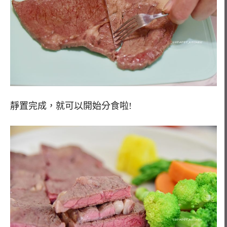
靜置完成，就可以開始分食啦!