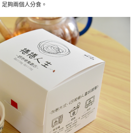
，足夠兩個人分食。