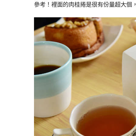
參考！裡面的肉桂捲是很有份量超大個