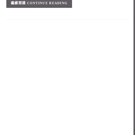
CONTINUE READING