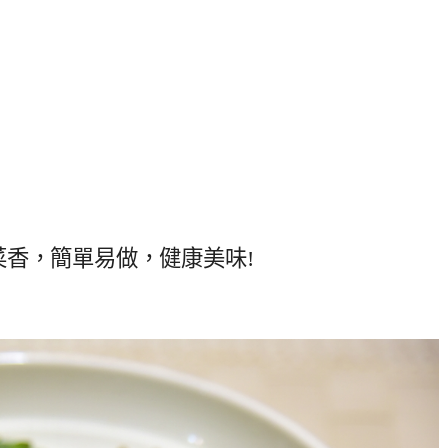
菜香，簡單易做，健康美味!