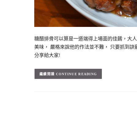
糖醋排骨可以算是一道端得上場面的佳餚，大人
美味， 嚴格來說他的作法並不難， 只要抓到
分享給大家!
CONTINUE READING