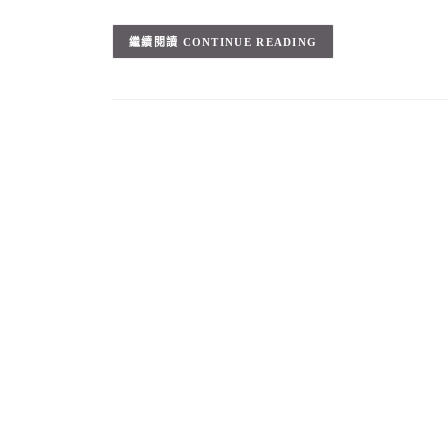
CONTINUE READING