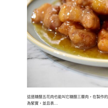
這道糖醋五花肉也能叫它糖醋三層肉，在製作的
為緊實，並且表…