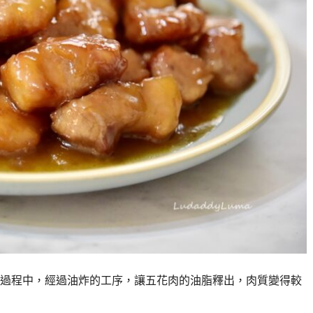
過程中，經過油炸的工序，讓五花肉的油脂釋出，肉質變得較