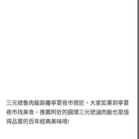
三元號魯肉飯距離寧夏夜市很近，大家如果到寧夏
夜市找美食，推薦附近的圓環三元號滷肉飯也是值
得品嘗的百年經典美味唷!