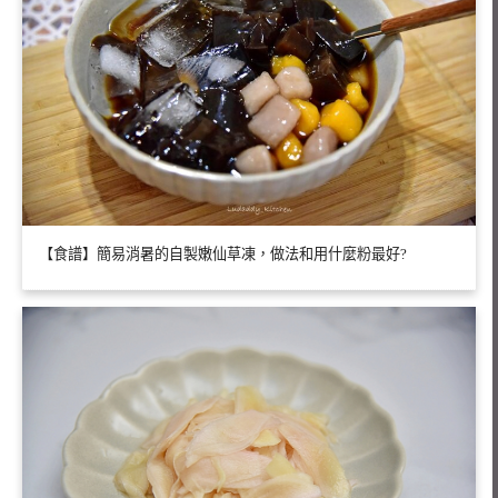
【食譜】簡易消暑的自製嫩仙草凍，做法和用什麼粉最好?