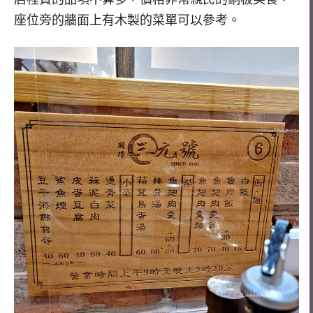
座位旁的牆面上有木製的菜單可以參考。