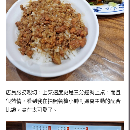
店員服務親切，上菜速度更是三分鐘就上桌，而且
很熱情，看到我在拍照餐檯小帥哥還會主動的配合
比讚，實在太可愛了。