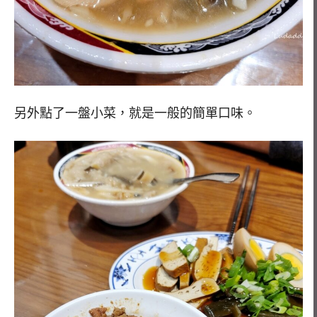
另外點了一盤小菜，就是一般的簡單口味。