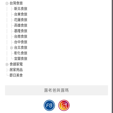
台灣食旅
新北食旅
台東食旅
花蓮食旅
高雄食旅
基隆食旅
台南食旅
台中食旅
台北食旅
彰化食旅
宜蘭食旅
食譜家電
居家用品
節日美食
露老爸與露瑪