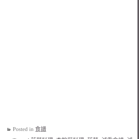
Posted in
食譜