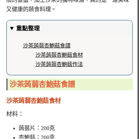
般的豐盛，加上沙茶的獨特味道，真的是一道美味
又健康的蔬食料理。
重點整理
沙茶蒟蒻杏鮑菇食譜
沙茶蒟蒻杏鮑菇食材
沙茶蒟蒻杏鮑菇作法
沙茶蒟蒻杏鮑菇食譜
沙茶蒟蒻杏鮑菇食材
材料：
蒟蒻片：200克
杏鮑菇：200克