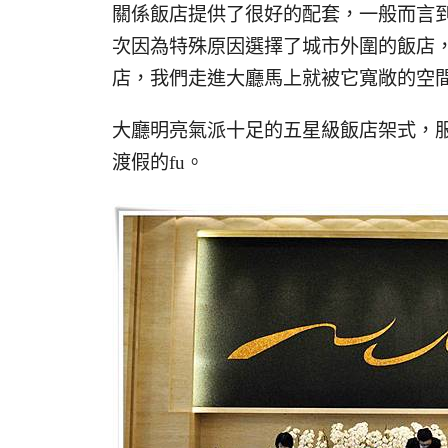
關係飯店提供了很好的配套，一般而言
次因為特殊原因選擇了城市外圍的飯店
店，我們走進大廳馬上就被它寬敞的空
大廳明亮氣派十足的五星級飯店架式，
渡假的fu。