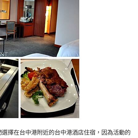
們選擇在台中港附近的台中港酒店住宿，因為活動的