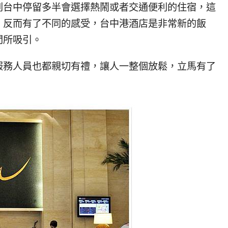
到台中停留多半會選擇熱鬧或者交通便利的住宿，這
，反而有了不同的感受，台中港酒店是非常新的飯
間所吸引。
服務人員也都親切有禮，讓人一整個放鬆，立馬有了