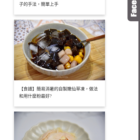
子的手法，簡單上手
【食譜】簡易消暑的自製嫩仙草凍，做法
和用什麼粉最好?