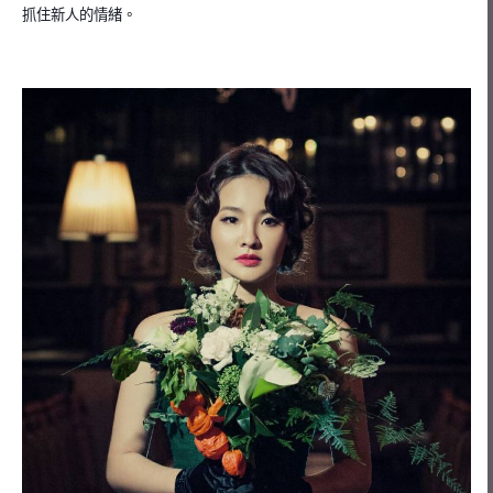
抓住新人的情緒。