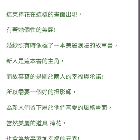
這束捧花在這樣的畫面出現，
有著她個性的美麗!
婚紗照有時像極了一本美麗浪漫的故事書，
新人是這本書的主角，
而故事寫的是關於兩人的幸福與承諾!
所以需要一個好的攝影師，
為新人們留下屬於他們喜愛的風格畫面，
當然美麗的道具-捧花，
也會為故事添加幸福的元素!