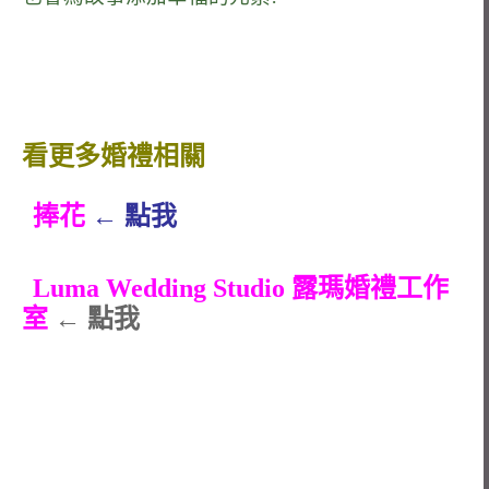
看更多婚禮相關
捧花
← 點我
Luma Wedding Studio 露瑪婚禮工作
室
← 點我