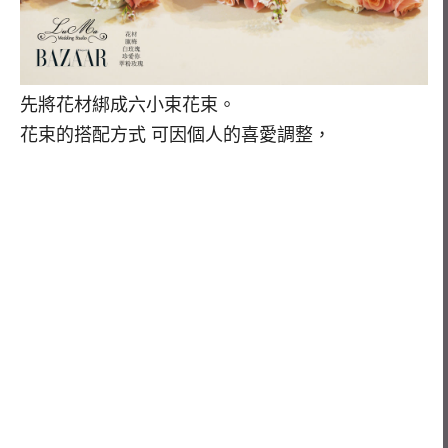
先將花材綁成六小束花束。
花束的搭配方式 可因個人的喜愛調整，