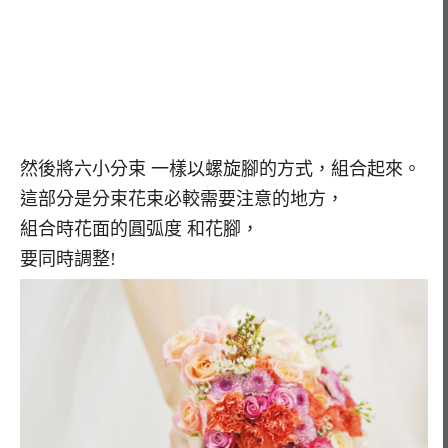
然後將六小分束 一樣以螺旋腳的方式，組合起來。
這部分是分束花束必較需要注意的地方，
組合時花面的圓弧度 和花腳，
要同時調整!