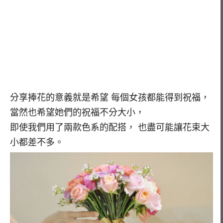
分享捧花的意義就是希望 每個女孩都能得到祝福，
當然也希望她們的祝福不分大小，
即使我們用了兩款色系的配搭， 也盡可能讓花束大
小都差不多。