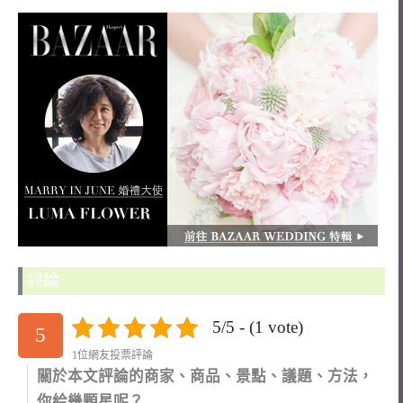
評論
5/5 - (1 vote)
5
1位網友投票評論
關於本文評論的商家、商品、景點、議題、方法，
你給幾顆星呢？