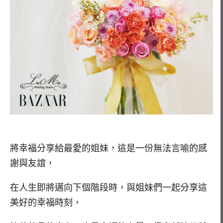
將幸福分享給最愛的姐妹，這是一份無法言喻的感
謝與友誼，
在人生即將邁向下個階段時，
與姐妹們一起分享這
美好的幸福時刻，