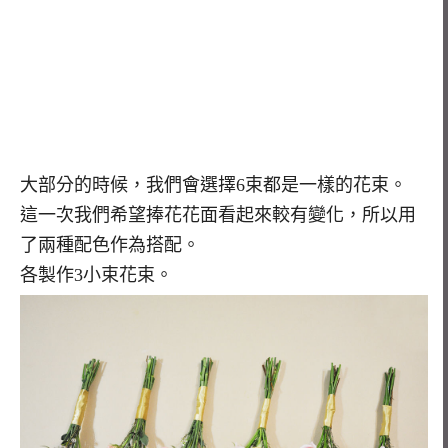
大部分的時候，我們會選擇6束都是一樣的花束。
這一次我們希望捧花花面看起來較有變化，所以用
了兩種配色作為搭配。
各製作3小束花束。