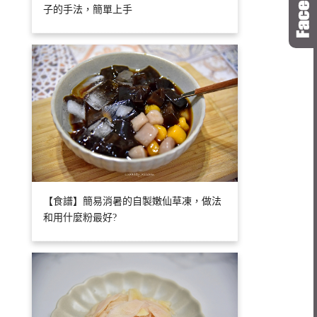
子的手法，簡單上手
【食譜】簡易消暑的自製嫩仙草凍，做法
和用什麼粉最好?