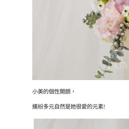
小美的個性開朗，
繽紛多元自然是她很愛的元素!