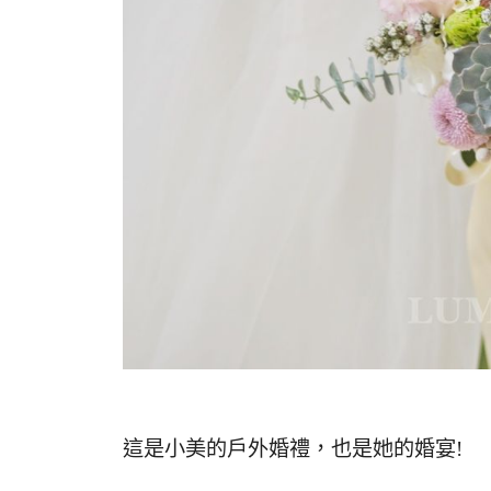
這是小美的戶外婚禮，也是她的婚宴!