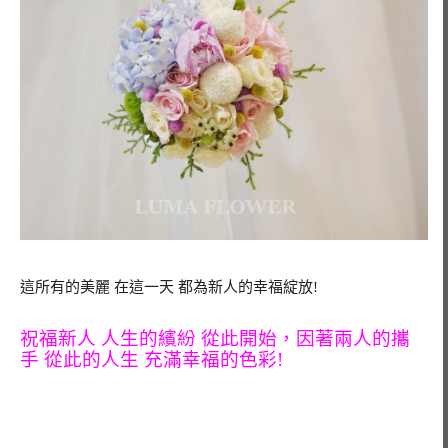
這所有的美麗 在這一天 都為新人的幸福綻放!
祝福新人 人生的繽紛 從此開始，因著兩人的攜
手 從此的人生 充滿幸福的色彩!