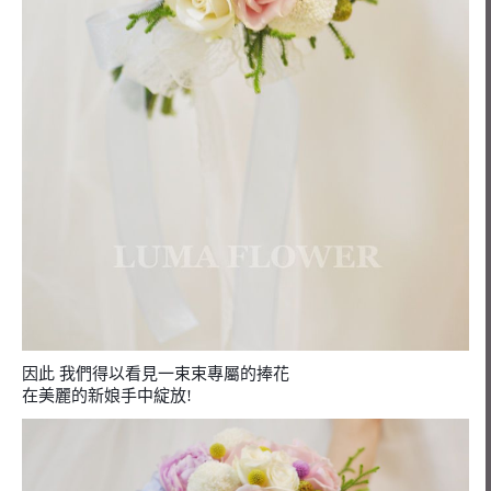
因此 我們得以看見一束束專屬的捧花
在美麗的新娘手中綻放!