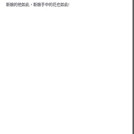
新娘的他如此，新娘手中的花也如此!