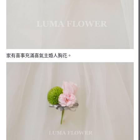
家有喜事充滿喜氣主婚人胸花。