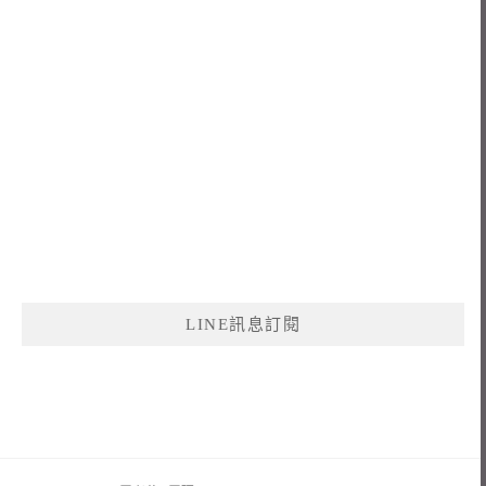
LINE訊息訂閱