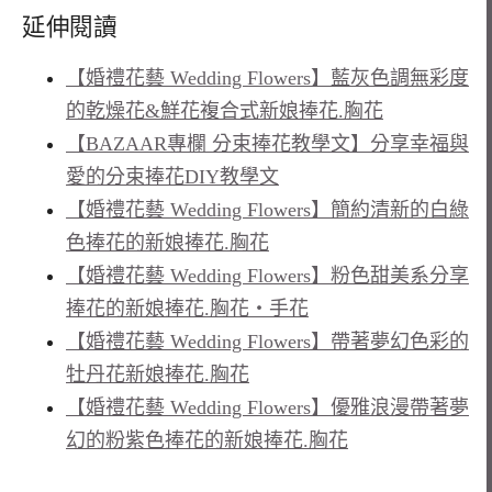
延伸閱讀
【婚禮花藝 Wedding Flowers】藍灰色調無彩度
的乾燥花&鮮花複合式新娘捧花.胸花
【BAZAAR專欄 分束捧花教學文】分享幸福與
愛的分束捧花DIY教學文
【婚禮花藝 Wedding Flowers】簡約清新的白綠
色捧花的新娘捧花.胸花
【婚禮花藝 Wedding Flowers】粉色甜美系分享
捧花的新娘捧花.胸花‧手花
【婚禮花藝 Wedding Flowers】帶著夢幻色彩的
牡丹花新娘捧花.胸花
【婚禮花藝 Wedding Flowers】優雅浪漫帶著夢
幻的粉紫色捧花的新娘捧花.胸花