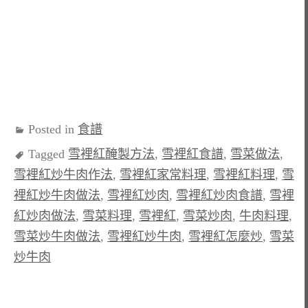
Posted in
食譜
Tagged
雪裡紅醃製方法
,
雪裡紅食譜
,
雪菜做法
,
雪裡紅炒牛肉作法
,
雪裡紅家常料理
,
雪裡紅料理
,
雪
裡紅炒牛肉做法
,
雪裡紅炒肉
,
雪裡紅炒肉食譜
,
雪裡
紅炒肉做法
,
雪菜料理
,
雪裡紅
,
雪菜炒肉
,
牛肉料理
,
雪菜炒牛肉做法
,
雪裡紅炒牛肉
,
雪裡紅怎麼炒
,
雪菜
炒牛肉