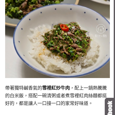
帶著獨特鹹香氣的
雪裡紅炒牛肉
，配上一鍋熱騰騰
的白米飯，搭配一碗清粥或者煮雪裡紅肉絲麵都挺
好的，都是讓人一口接一口的家常好味道。