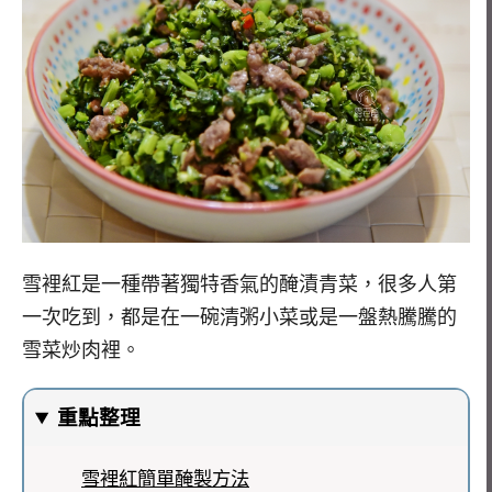
雪裡紅是一種帶著獨特香氣的醃漬青菜，很多人第
一次吃到，都是在一碗清粥小菜或是一盤熱騰騰的
雪菜炒肉裡。
重點整理
雪裡紅簡單醃製方法