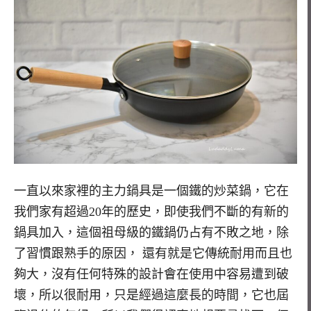
一直以來家裡的主力鍋具是一個鐵的炒菜鍋，它在
我們家有超過20年的歷史，即使我們不斷的有新的
鍋具加入，這個祖母級的鐵鍋仍占有不敗之地，除
了習慣跟熟手的原因， 還有就是它傳統耐用而且也
夠大，沒有任何特殊的設計會在使用中容易遭到破
壞，所以很耐用，只是經過這麼長的時間，它也屆