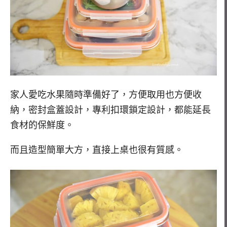
家人愛吃水果隨時準備好了，方便取用也方便收
納，密封盒蓋設計，專利扣環鎖定設計，都能延長
食材的保鮮度。
而且造型簡單大方，直接上桌也很有質感。