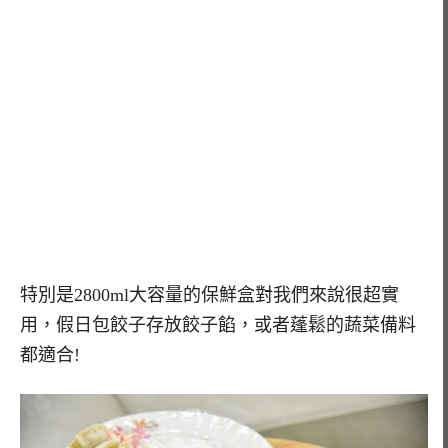
特別是2800ml大容量的保鮮盒對我們來說很超實
用，假日包餃子存放餃子餡，或者蓬鬆的蔬菜備料
都適合!