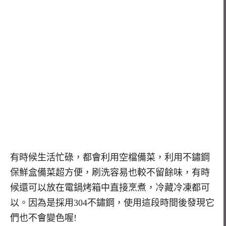
有時候生活忙碌，都會利用空檔備菜，利用不鏽鋼
保鮮盒備菜超方便，刷洗容易也較不留餘味，有時
候還可以放在電鍋烤箱中直接烹煮，冷藏冷凍都可
以。因為是採用304不鏽鋼，使用這段時間後發現它
們也不會變色喔!