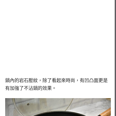
鍋內的岩石壓紋，除了看起來時尚，有凹凸面更是
有加強了不沾鍋的效果。