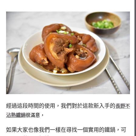
經過這段時間的使用，我們對於這款新入手的
長野不
沾熟鐵鍋
很滿意，
如果大家也像我們一樣在尋找一個實用的鐵鍋，可