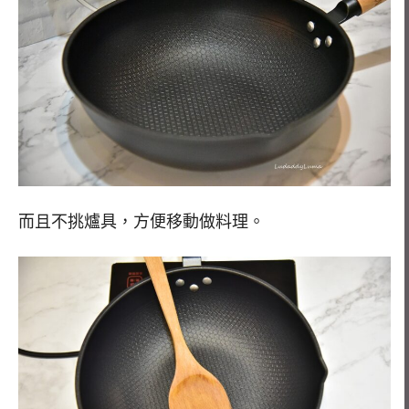
而且不挑爐具，方便移動做料理。