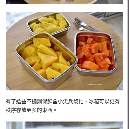
有了這些不鏽鋼保鮮盒小尖兵幫忙，冰箱可以更有
秩序存放更多的東西。