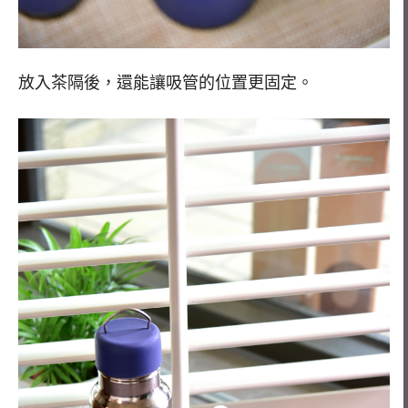
放入茶隔後，還能讓吸管的位置更固定。