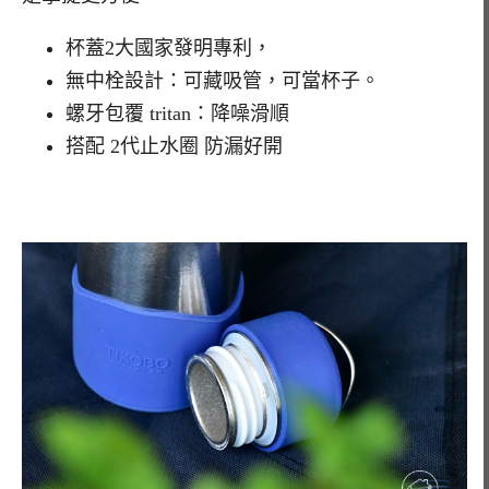
杯蓋2大國家發明專利，
無中栓設計：可藏吸管，可當杯子。
螺牙包覆 tritan：降噪滑順
搭配 2代止水圈 防漏好開