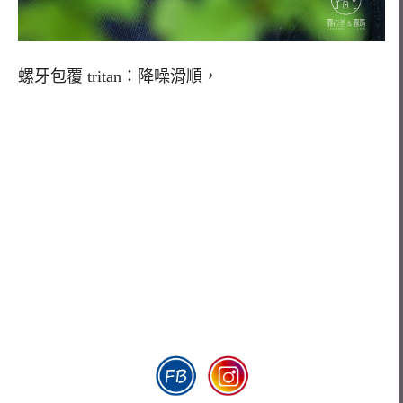
螺牙包覆 tritan：降噪滑順，