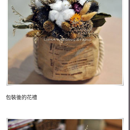
包裝後的花禮