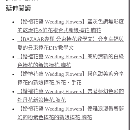
延伸閱讀
【婚禮花藝 Wedding Flowers】藍灰色調無彩度
的乾燥花&鮮花複合式新娘捧花.胸花
【BAZAAR專欄 分束捧花教學文】分享幸福與
愛的分束捧花DIY教學文
【婚禮花藝 Wedding Flowers】簡約清新的白綠
色捧花的新娘捧花.胸花
【婚禮花藝 Wedding Flowers】粉色甜美系分享
捧花的新娘捧花.胸花‧手花
【婚禮花藝 Wedding Flowers】帶著夢幻色彩的
牡丹花新娘捧花.胸花
【婚禮花藝 Wedding Flowers】優雅浪漫帶著夢
幻的粉紫色捧花的新娘捧花.胸花