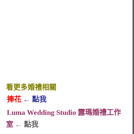
看更多婚禮相關
捧花
← 點我
Luma Wedding Studio 露瑪婚禮工作
室
← 點我