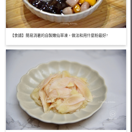
【食譜】簡易消暑的自製嫩仙草凍，做法和用什麼粉最好?