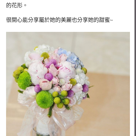
的花形。
很開心能分享屬於她的美麗也分享她的甜蜜~