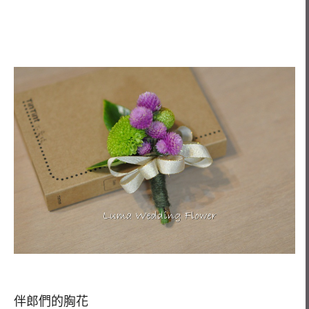
伴郎們的胸花