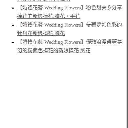
【婚禮花藝 Wedding Flowers】粉色甜美系分享
捧花的新娘捧花.胸花‧手花
【婚禮花藝 Wedding Flowers】帶著夢幻色彩的
牡丹花新娘捧花.胸花
【婚禮花藝 Wedding Flowers】優雅浪漫帶著夢
幻的粉紫色捧花的新娘捧花.胸花