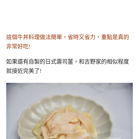
這個牛丼料理做法簡單，省時又省力，重點是真的
非常好吃!
如果還有自製的日式壽司薑，和吉野家的相似程度
就接近完美了!