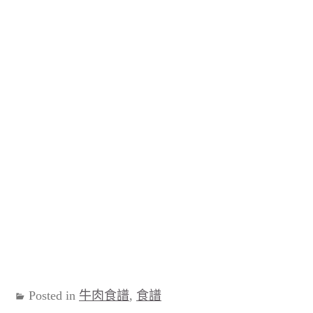
Posted in
牛肉食譜
,
食譜