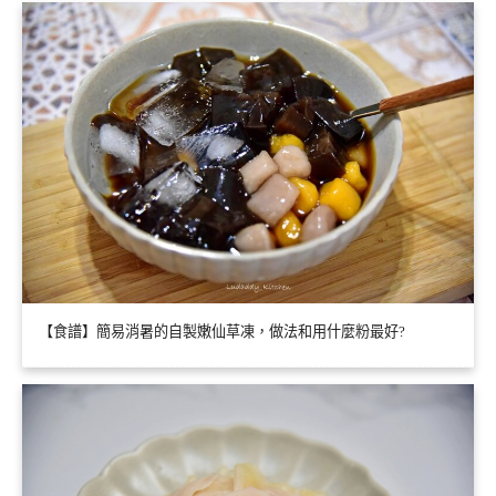
【食譜】簡易消暑的自製嫩仙草凍，做法和用什麼粉最好?