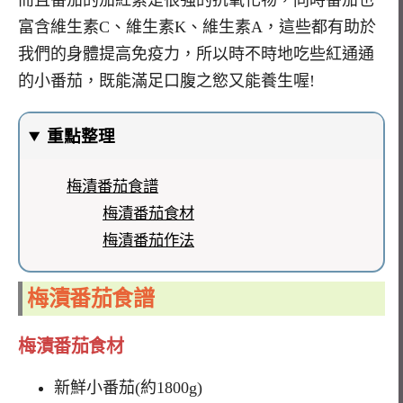
而且番茄的茄紅素是很強的抗氧化物，同時番茄也
富含維生素C、維生素K、維生素A，這些都有助於
我們的身體提高免疫力，所以時不時地吃些紅通通
的小番茄，既能滿足口腹之慾又能養生喔!
重點整理
梅漬番茄食譜
梅漬番茄食材
梅漬番茄作法
梅漬番茄食譜
梅漬番茄食材
新鮮小番茄(約1800g)