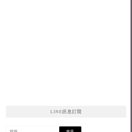
LINE訊息訂閱
搜