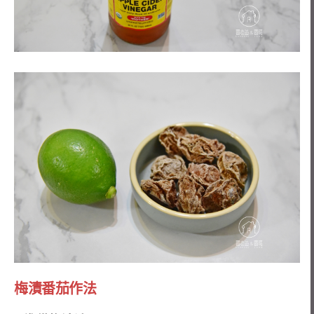
梅漬番茄作法