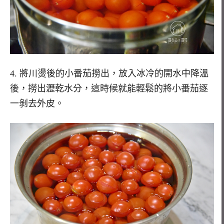
4. 將川燙後的小番茄撈出，放入冰冷的開水中降溫
後，撈出瀝乾水分，這時候就能輕鬆的將小番茄逐
一剝去外皮。