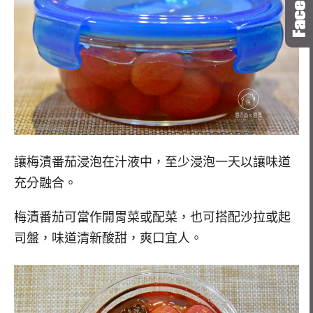
讓梅漬番茄浸泡在汁液中，至少浸泡一天以讓味道
充分融合。
梅漬番茄可當作開胃菜或配菜，也可搭配沙拉或起
司盤，味道清新酸甜，爽口宜人。